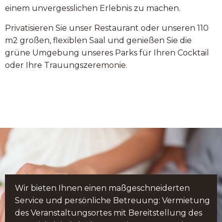
einem unvergesslichen Erlebnis zu machen.
Privatisieren Sie unser Restaurant oder unseren 110
m2 großen, flexiblen Saal und genießen Sie die
grüne Umgebung unseres Parks für Ihren Cocktail
oder Ihre Trauungszeremonie.
Wir bieten Ihnen einen maßgeschneiderten
Service und persönliche Betreuung: Vermietung
des Veranstaltungsortes mit Bereitstellung des