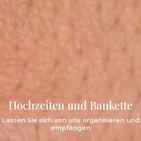
Hochzeiten und Bankette
Lassen Sie sich von uns organisieren und
empfangen