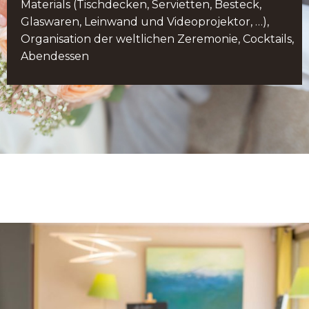
Materials (Tischdecken, Servietten, Besteck,
Glaswaren, Leinwand und Videoprojektor, …),
Organisation der weltlichen Zeremonie, Cocktails,
Abendessen