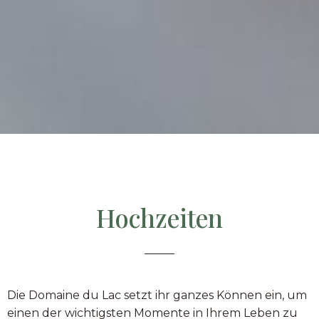
Hochzeiten
Die Domaine du Lac setzt ihr ganzes Können ein, um
einen der wichtigsten Momente in Ihrem Leben zu