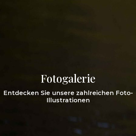
Fotogalerie
Entdecken Sie unsere zahlreichen Foto-
Illustrationen