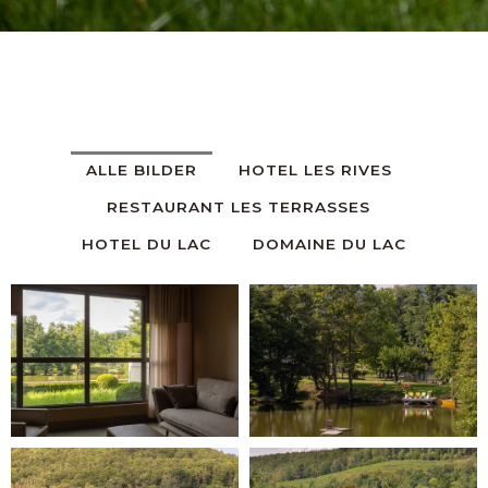
ALLE BILDER
HOTEL LES RIVES
RESTAURANT LES TERRASSES
HOTEL DU LAC
DOMAINE DU LAC