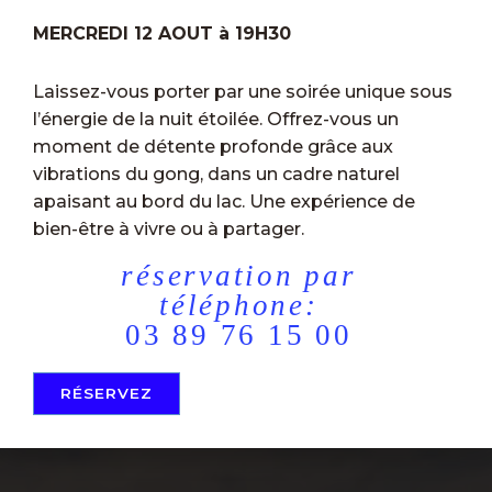
MERCREDI 12 AOUT à 19H30
Laissez-vous porter par une soirée unique sous
l’énergie de la nuit étoilée. Offrez-vous un
moment de détente profonde grâce aux
vibrations du gong, dans un cadre naturel
apaisant au bord du lac. Une expérience de
bien-être à vivre ou à partager.
réservation par
téléphone:
03 89 76 15 00
RÉSERVEZ