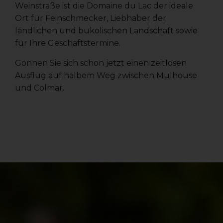
Weinstraße ist die Domaine du Lac der ideale
Ort für Feinschmecker, Liebhaber der
ländlichen und bukolischen Landschaft sowie
für Ihre Geschäftstermine.
Gönnen Sie sich schon jetzt einen zeitlosen
Ausflug auf halbem Weg zwischen Mulhouse
und Colmar.