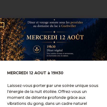
MERCREDI 12 AOUT à 19H30
Laissez-vous porter par une soirée unique sous
l’énergie de la nuit étoilée. Offrez-vous un
moment de détente profonde grâce aux
vibrations du gong, dans un cadre naturel