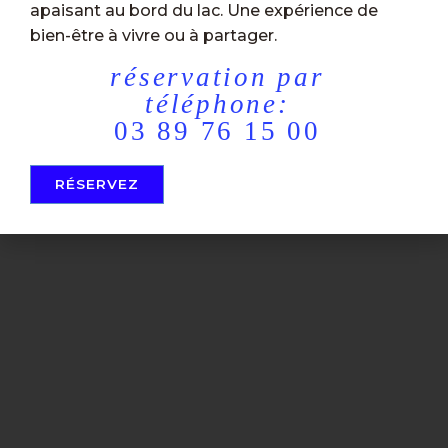
apaisant au bord du lac. Une expérience de
bien-être à vivre ou à partager.
réservation par
téléphone:
03 89 76 15 00
RÉSERVEZ