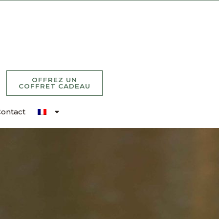
OFFREZ UN
COFFRET CADEAU
ontact