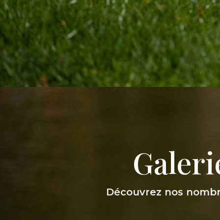
Galeri
Découvrez nos nombre