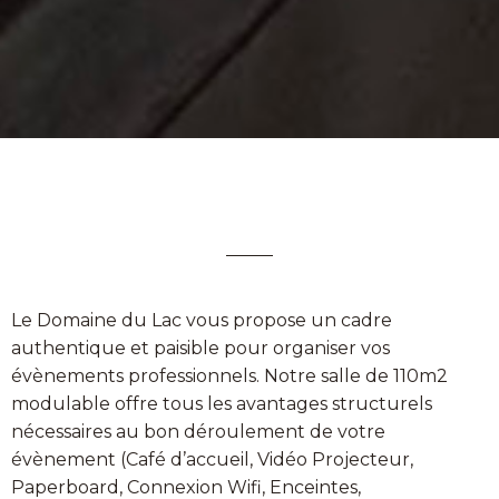
Le Domaine du Lac vous propose un cadre
authentique et paisible pour organiser vos
évènements professionnels. Notre salle de 110m2
modulable offre tous les avantages structurels
nécessaires au bon déroulement de votre
évènement (Café d’accueil, Vidéo Projecteur,
Paperboard, Connexion Wifi, Enceintes,