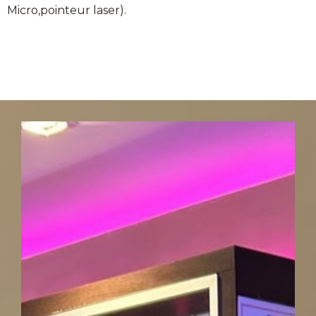
Micro,pointeur laser).