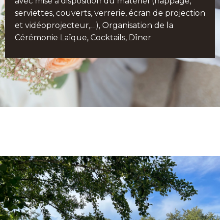
avec mise à disposition du matériel (nappage,
serviettes, couverts, verrerie, écran de projection
et vidéoprojecteur,…), Organisation de la
Cérémonie Laïque, Cocktails, Dîner