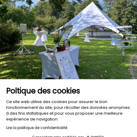
Poltique des cookies
Ce site web utilise des cookies pour assurer le bon
fonctionnement du site, pour récolter des données anonymes
à des fins statistiques et pour vous proposer une meilleure
expérience de navigation.
Lire la politique de confidentialité
Consentements certifiés par