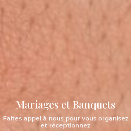
Mariages et Banquets
Faites appel à nous pour vous organisez
et réceptionnez