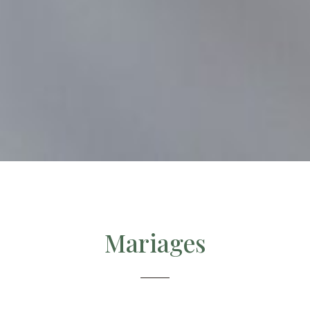
Mariages