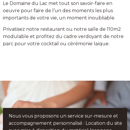
Le Domaine du Lac met tout son savoir-faire en
oeuvre pour faire de l’un des moments les plus
importants de votre vie, un moment inoubliable.
Privatisez notre restaurant ou notre salle de 110m2
modulable et profitez du cadre verdoyant de notre
parc pour votre cocktail ou cérémonie laïque.
Nous vous proposons un service sur-mesure et
accompagnement personnalisé : Location du site