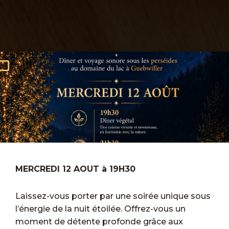
MERCREDI 12 AOUT à 19H30
Laissez-vous porter par une soirée unique sous
l’énergie de la nuit étoilée. Offrez-vous un
moment de détente profonde grâce aux