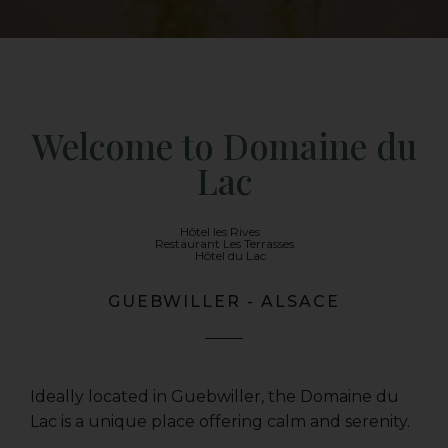
Welcome to Domaine du
Lac
Hôtel les Rives
Restaurant Les Terrasses
Hôtel du Lac
GUEBWILLER - ALSACE
Ideally located in Guebwiller, the Domaine du
Lac is a unique place offering calm and serenity.